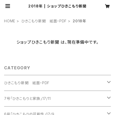
2018年 | ショップひきこもり新聞
HOME
ひきこもり新聞 紙面・PDF
2018年
ショップひきこもり新聞 は、現在準備中です。
CATEGORY
ひきこもり新聞 紙面・PDF
2016年
7号「ひきこもりと家族」17/11
創刊号
2017年
紙版
6号「ひきこもりの可能性」17/9