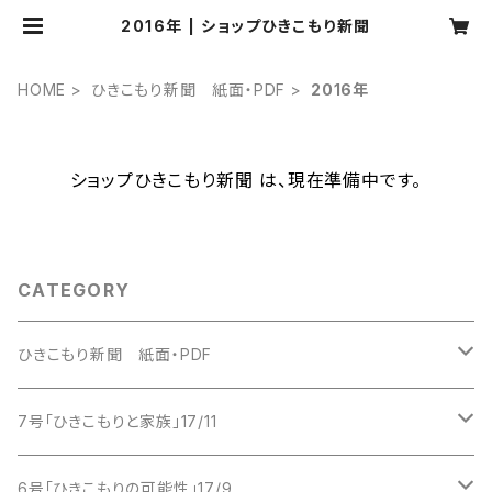
2016年 | ショップひきこもり新聞
HOME
ひきこもり新聞 紙面・PDF
2016年
ショップひきこもり新聞 は、現在準備中です。
CATEGORY
ひきこもり新聞 紙面・PDF
2016年
7号「ひきこもりと家族」17/11
創刊号
2017年
紙版
6号「ひきこもりの可能性」17/9