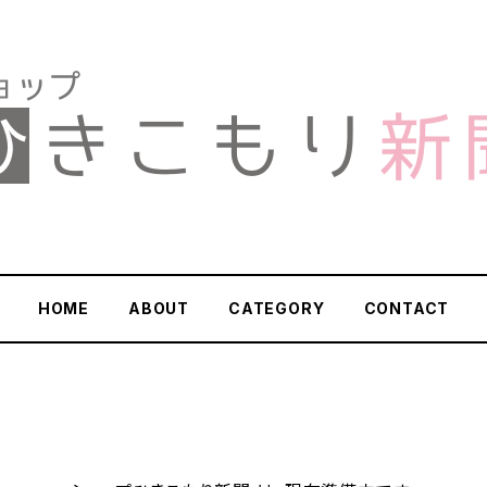
HOME
ABOUT
CATEGORY
CONTACT