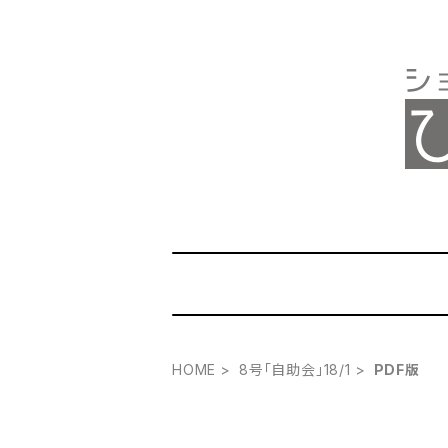
HOME
8号「自助会」18/1
PDF版