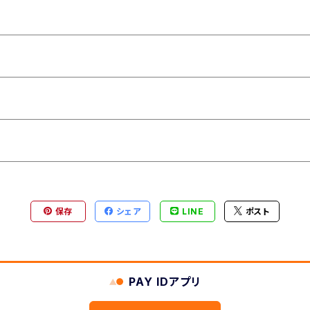
保存
シェア
LINE
ポスト
PAY IDアプリ