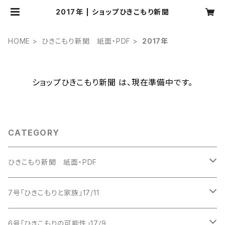
2017年 | ショップひきこもり新聞
HOME
ひきこもり新聞 紙面・PDF
2017年
ショップひきこもり新聞 は、現在準備中です。
CATEGORY
ひきこもり新聞 紙面・PDF
2016年
7号「ひきこもりと家族」17/11
創刊号
2017年
紙版
6号「ひきこもりの可能性」17/9